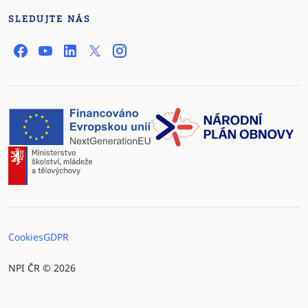
SLEDUJTE NÁS
Cookies
GDPR
NPI ČR © 2026