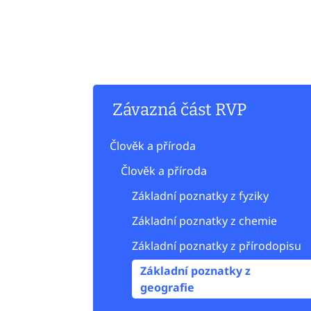
Závazná část RVP
Člověk a příroda
Člověk a příroda
Základní poznatky z fyziky
Základní poznatky z chemie
Základní poznatky z přírodopisu
Základní poznatky z
geografie