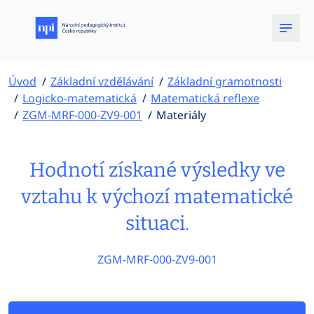
Úvod
Základní vzdělávání
Základní gramotnosti
Logicko-matematická
Matematická reflexe
ZGM-MRF-000-ZV9-001
Materiály
Hodnotí získané výsledky ve
vztahu k výchozí matematické
situaci.
ZGM-MRF-000-ZV9-001