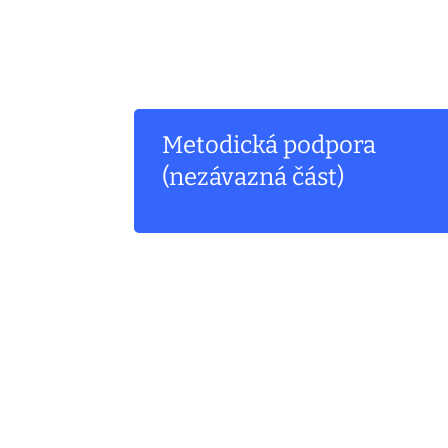
Metodická podpora
(nezávazná část)