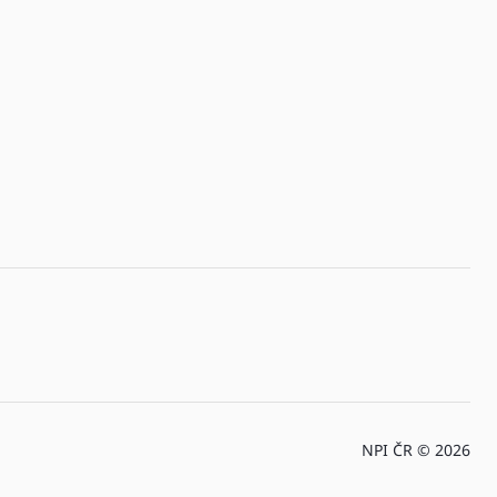
NPI ČR © 2026