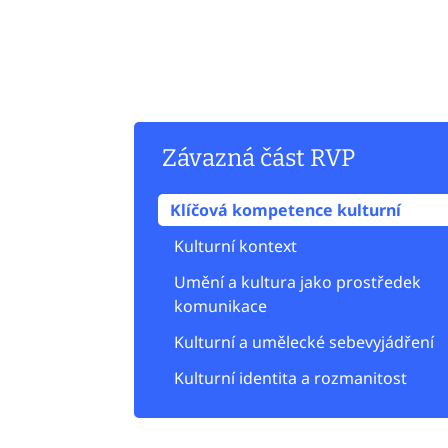
Závazná část RVP
Klíčová kompetence kulturní
Kulturní kontext
Umění a kultura jako prostředek
komunikace
Kulturní a umělecké sebevyjádření
Kulturní identita a rozmanitost