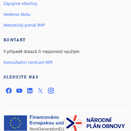
Zapojme všechny
Vedeme školu
Metodický portál RVP
KONTAKT
V případě dotazů či nejasností využijte:
Konzultační centrum NPI
SLEDUJTE NÁS