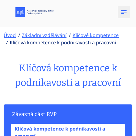
Úvod
Základní vzdělávání
Klíčové kompetence
Klíčová kompetence k podnikavosti a pracovní
Klíčová kompetence k
podnikavosti a pracovní
Závazná část RVP
Klíčová kompetence k podnikavosti a