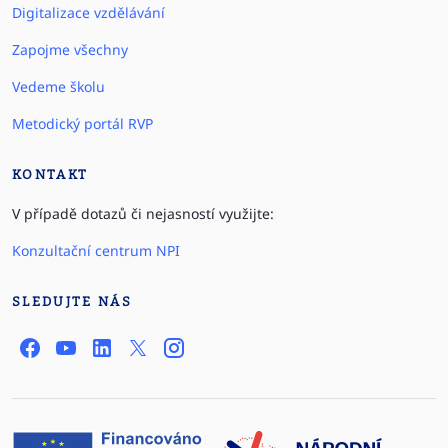
Digitalizace vzdělávání
Zapojme všechny
Vedeme školu
Metodický portál RVP
KONTAKT
V případě dotazů či nejasností využijte:
Konzultační centrum NPI
SLEDUJTE NÁS