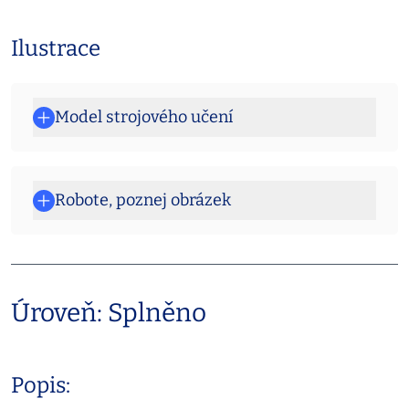
Ilustrace
Model strojového učení
Robote, poznej obrázek
Úroveň: Splněno
Popis: