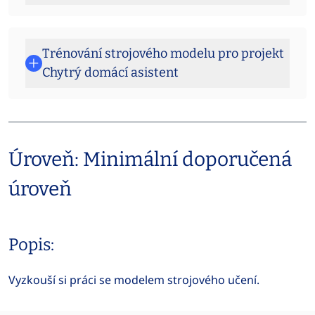
Trénování strojového modelu pro projekt
Chytrý domácí asistent
Úroveň: Minimální doporučená
úroveň
Popis:
Vyzkouší si práci se modelem strojového učení.