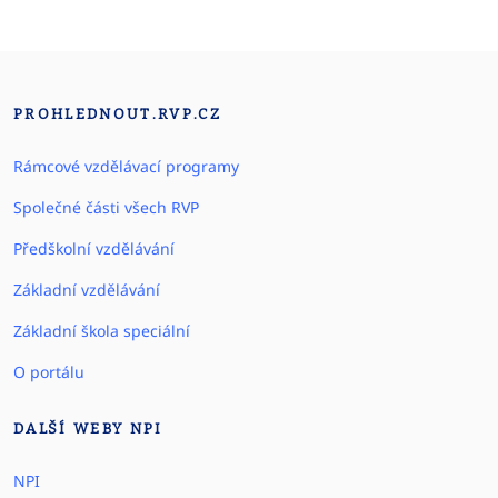
PROHLEDNOUT.RVP.CZ
Rámcové vzdělávací programy
Společné části všech RVP
Předškolní vzdělávání
Základní vzdělávání
Základní škola speciální
O portálu
DALŠÍ WEBY NPI
NPI