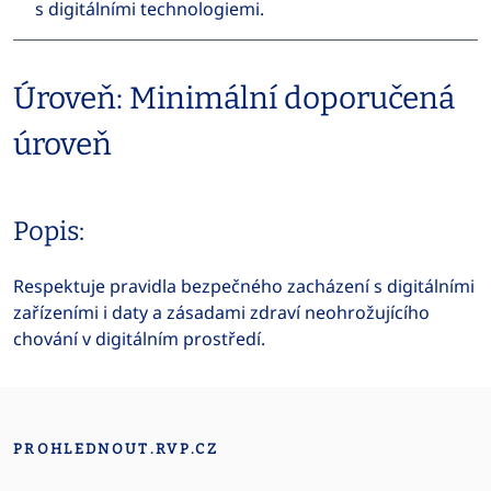
s digitálními technologiemi.
Úroveň: Minimální doporučená
úroveň
Popis:
Respektuje pravidla bezpečného zacházení s digitálními
zařízeními i daty a zásadami zdraví neohrožujícího
chování v digitálním prostředí.
PROHLEDNOUT.RVP.CZ