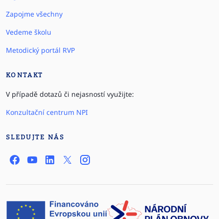
Zapojme všechny
Vedeme školu
Metodický portál RVP
KONTAKT
V případě dotazů či nejasností využijte:
Konzultační centrum NPI
SLEDUJTE NÁS