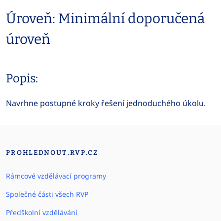
Úroveň: Minimální doporučená
úroveň
Popis:
Navrhne postupné kroky řešení jednoduchého úkolu.
PROHLEDNOUT.RVP.CZ
Rámcové vzdělávací programy
Společné části všech RVP
Předškolní vzdělávání