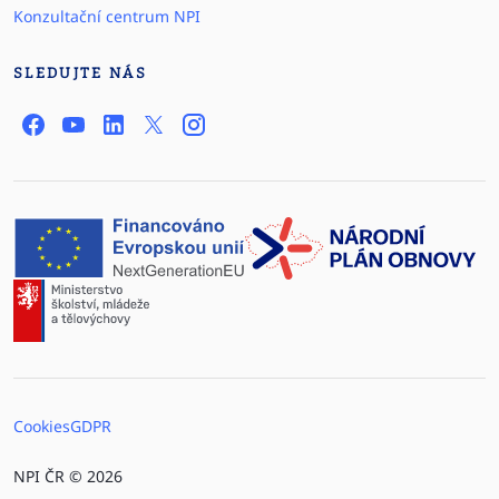
Konzultační centrum NPI
SLEDUJTE NÁS
Cookies
GDPR
NPI ČR © 2026