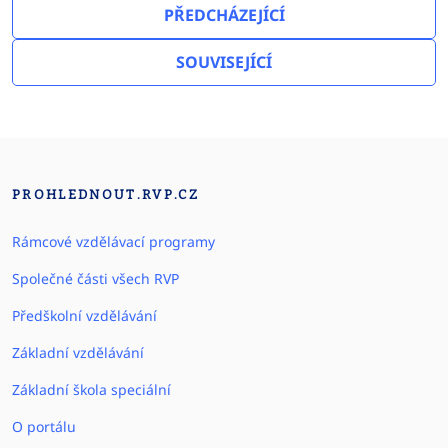
PŘEDCHÁZEJÍCÍ
SOUVISEJÍCÍ
PROHLEDNOUT.RVP.CZ
Rámcové vzdělávací programy
Společné části všech RVP
Předškolní vzdělávání
Základní vzdělávání
Základní škola speciální
O portálu