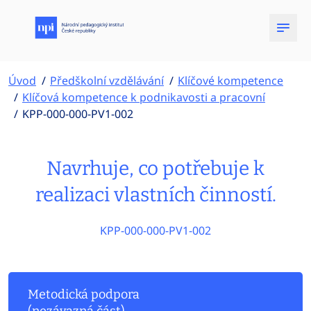
Úvod
Předškolní vzdělávání
Klíčové kompetence
Klíčová kompetence k podnikavosti a pracovní
KPP-000-000-PV1-002
Navrhuje, co potřebuje k
realizaci vlastních činností.
KPP-000-000-PV1-002
Metodická podpora