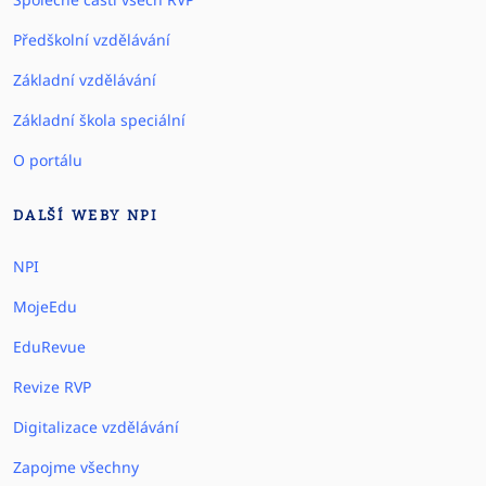
Předškolní vzdělávání
Základní vzdělávání
Základní škola speciální
O portálu
DALŠÍ WEBY NPI
NPI
MojeEdu
EduRevue
Revize RVP
Digitalizace vzdělávání
Zapojme všechny