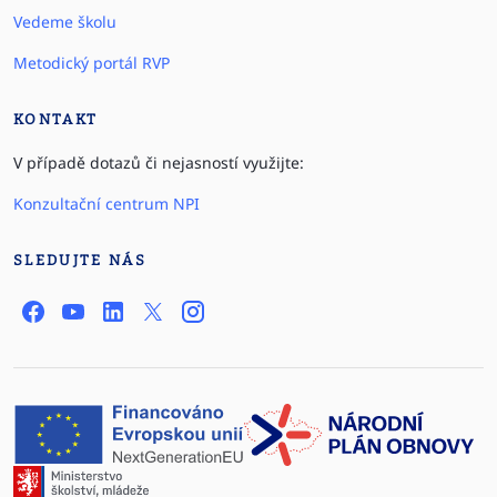
Vedeme školu
Metodický portál RVP
KONTAKT
V případě dotazů či nejasností využijte:
Konzultační centrum NPI
SLEDUJTE NÁS