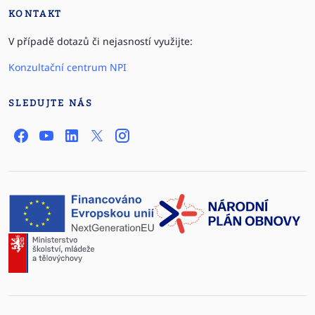
KONTAKT
V případě dotazů či nejasností využijte:
Konzultační centrum NPI
SLEDUJTE NÁS