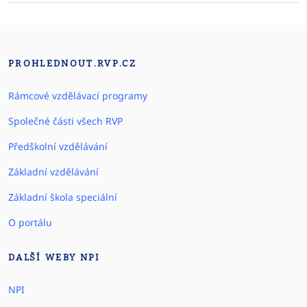
PROHLEDNOUT.RVP.CZ
Rámcové vzdělávací programy
Společné části všech RVP
Předškolní vzdělávání
Základní vzdělávání
Základní škola speciální
O portálu
DALŠÍ WEBY NPI
NPI