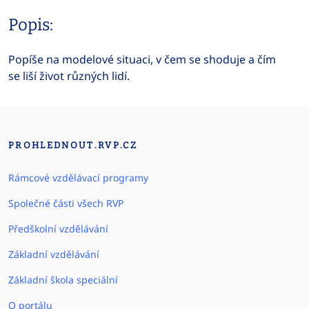
Popis:
Popíše na modelové situaci, v čem se shoduje a čím
se liší život různých lidí.
PROHLEDNOUT.RVP.CZ
Rámcové vzdělávací programy
Společné části všech RVP
Předškolní vzdělávání
Základní vzdělávání
Základní škola speciální
O portálu