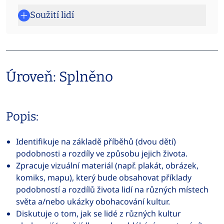
Soužití lidí
Úroveň: Splněno
Popis:
Identifikuje na základě příběhů (dvou dětí)
podobnosti a rozdíly ve způsobu jejich života.
Zpracuje vizuální materiál (např. plakát, obrázek,
komiks, mapu), který bude obsahovat příklady
podobností a rozdílů života lidí na různých místech
světa a/nebo ukázky obohacování kultur.
Diskutuje o tom, jak se lidé z různých kultur