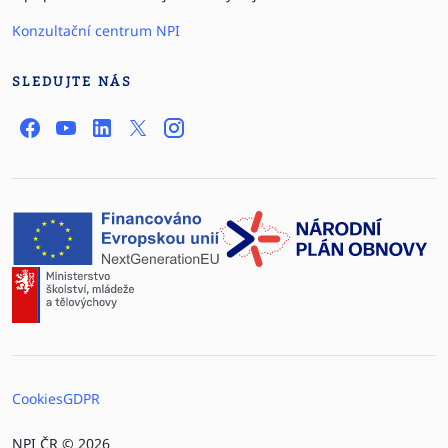
Konzultační centrum NPI
SLEDUJTE NÁS
Cookies
GDPR
NPI ČR © 2026