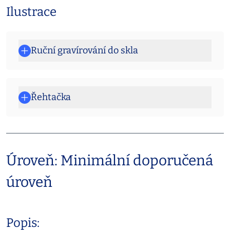
Ilustrace
Ruční gravírování do skla
Řehtačka
Úroveň: Minimální doporučená
úroveň
Popis: