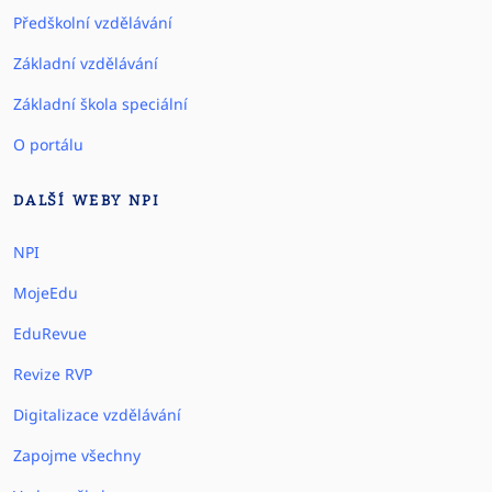
Předškolní vzdělávání
Základní vzdělávání
Základní škola speciální
O portálu
DALŠÍ WEBY NPI
NPI
MojeEdu
EduRevue
Revize RVP
Digitalizace vzdělávání
Zapojme všechny