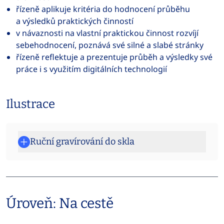
řízeně aplikuje kritéria do hodnocení průběhu
a výsledků praktických činností
v návaznosti na vlastní praktickou činnost rozvíjí
sebehodnocení, poznává své silné a slabé stránky
řízeně reflektuje a prezentuje průběh a výsledky své
práce i s využitím digitálních technologií
Ilustrace
Ruční gravírování do skla
Úroveň: Na cestě