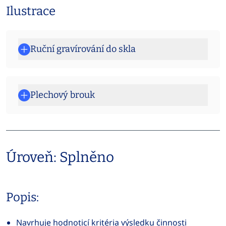
Ilustrace
Ruční gravírování do skla
Plechový brouk
Úroveň: Splněno
Popis:
Navrhuje hodnoticí kritéria výsledku činnosti