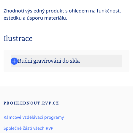
Zhodnotí výsledný produkt s ohledem na funkčnost,
estetiku a úsporu materiálu.
Ilustrace
Ruční gravírování do skla
PROHLEDNOUT.RVP.CZ
Rámcové vzdělávací programy
Společné části všech RVP