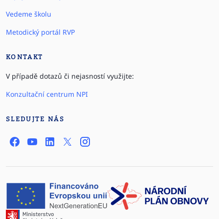
Vedeme školu
Metodický portál RVP
KONTAKT
V případě dotazů či nejasností využijte:
Konzultační centrum NPI
SLEDUJTE NÁS