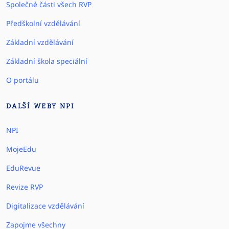
Společné části všech RVP
Předškolní vzdělávání
Základní vzdělávání
Základní škola speciální
O portálu
DALŠÍ WEBY NPI
NPI
MojeEdu
EduRevue
Revize RVP
Digitalizace vzdělávání
Zapojme všechny