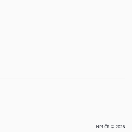
NPI ČR © 2026