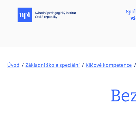
Spol
vš
Úvod
Základní škola speciální
Klíčové kompetence
Bez