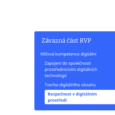
Závazná část RVP
Klíčová kompetence digitální
Zapojení do společnosti
prostřednictvím digitálních
technologií
Tvorba digitálního obsahu
Bezpečnost v digitálním
prostředí