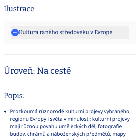
Ilustrace
Kultura raného středověku v Evropě
Úroveň: Na cestě
Popis:
Prozkoumá různorodé kulturní projevy vybraného
regionu Evropy i světa v minulosti; kulturní projevy
mají různou povahu uměleckých děl, fotografie
budov, chrámů a náboženských předmětů, mapy