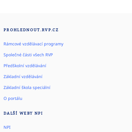
PROHLEDNOUT.RVP.CZ
Rámcové vzdělávací programy
Společné části všech RVP
Předškolní vzdělávání
Základní vzdělávání
Základní škola speciální
O portálu
DALŠÍ WEBY NPI
NPI