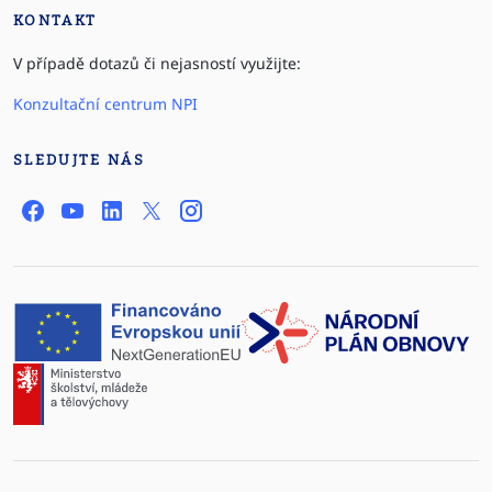
KONTAKT
V případě dotazů či nejasností využijte:
Konzultační centrum NPI
SLEDUJTE NÁS