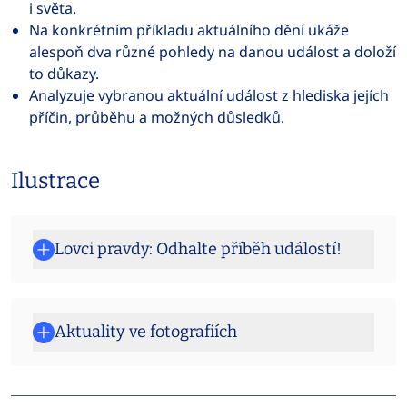
i světa.
Na konkrétním příkladu aktuálního dění ukáže
alespoň dva různé pohledy na danou událost a doloží
to důkazy.
Analyzuje vybranou aktuální událost z hlediska jejích
příčin, průběhu a možných důsledků.
Ilustrace
Lovci pravdy: Odhalte příběh událostí!
Aktuality ve fotografiích