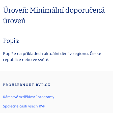
Úroveň: Minimální doporučená
úroveň
Popis:
Popíše na příkladech aktuální dění v regionu, České
republice nebo ve světě.
PROHLEDNOUT.RVP.CZ
Rámcové vzdělávací programy
Společné části všech RVP