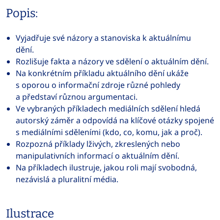
Popis:
Vyjadřuje své názory a stanoviska k aktuálnímu
dění.
Rozlišuje fakta a názory ve sdělení o aktuálním dění.
Na konkrétním příkladu aktuálního dění ukáže
s oporou o informační zdroje různé pohledy
a představí různou argumentaci.
Ve vybraných příkladech mediálních sdělení hledá
autorský záměr a odpovídá na klíčové otázky spojené
s mediálními sděleními (kdo, co, komu, jak a proč).
Rozpozná příklady lživých, zkreslených nebo
manipulativních informací o aktuálním dění.
Na příkladech ilustruje, jakou roli mají svobodná,
nezávislá a pluralitní média.
Ilustrace