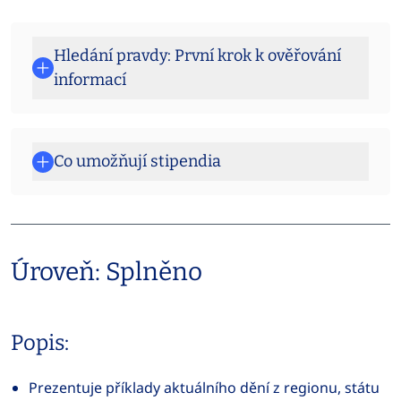
Hledání pravdy: První krok k ověřování
informací
Co umožňují stipendia
Úroveň: Splněno
Popis:
Prezentuje příklady aktuálního dění z regionu, státu