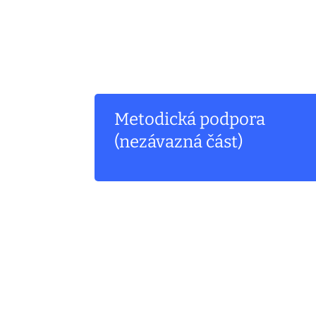
Metodická podpora
(nezávazná část)