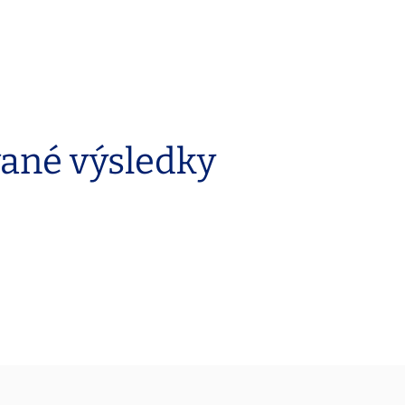
vané výsledky