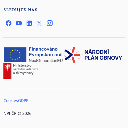
SLEDUJTE NÁS
Cookies
GDPR
NPI ČR © 2026