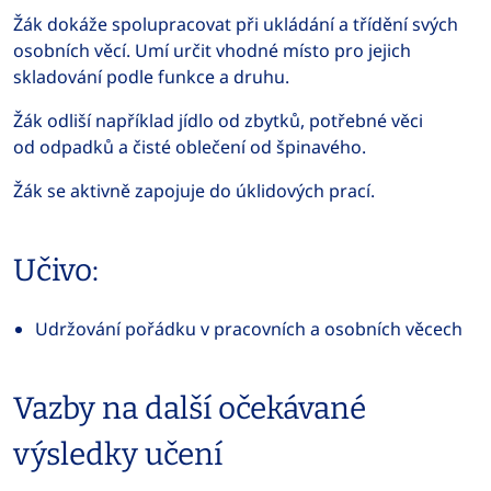
Žák dokáže spolupracovat při ukládání a třídění svých
osobních věcí. Umí určit vhodné místo pro jejich
skladování podle funkce a druhu.
Žák odliší například jídlo od zbytků, potřebné věci
od odpadků a čisté oblečení od špinavého.
Žák se aktivně zapojuje do úklidových prací.
Učivo:
Udržování pořádku v pracovních a osobních věcech
Vazby na další očekávané
výsledky učení