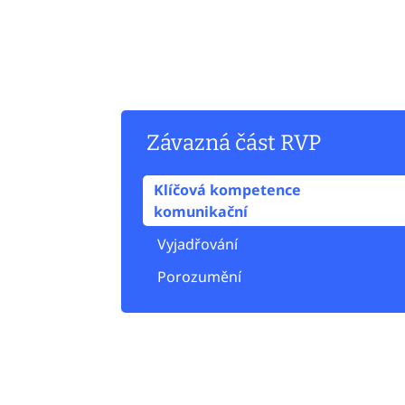
Závazná část RVP
Klíčová kompetence
komunikační
Vyjadřování
Porozumění