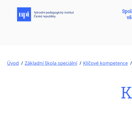
Spol
vš
Úvod
Základní škola speciální
Klíčové kompetence
K