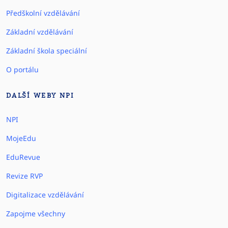
Předškolní vzdělávání
Základní vzdělávání
Základní škola speciální
O portálu
DALŠÍ WEBY NPI
NPI
MojeEdu
EduRevue
Revize RVP
Digitalizace vzdělávání
Zapojme všechny