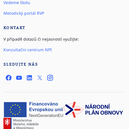
Vedeme školu
Metodický portál RVP
KONTAKT
V případě dotazů či nejasností využijte:
Konzultační centrum NPI
SLEDUJTE NÁS