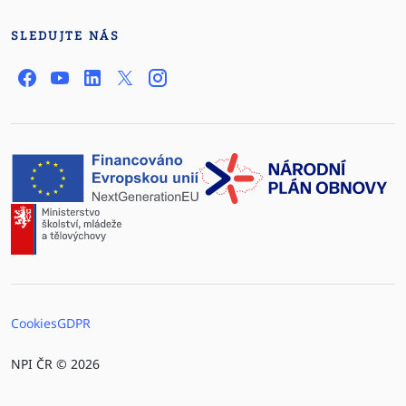
SLEDUJTE NÁS
Cookies
GDPR
NPI ČR © 2026