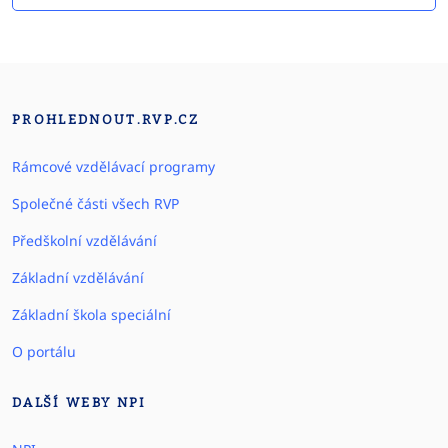
PROHLEDNOUT.RVP.CZ
Rámcové vzdělávací programy
Společné části všech RVP
Předškolní vzdělávání
Základní vzdělávání
Základní škola speciální
O portálu
DALŠÍ WEBY NPI