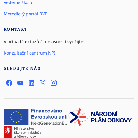
Vedeme školu
Metodický portál RVP
KONTAKT
V případě dotazů či nejasností využijte:
Konzultační centrum NPI
SLEDUJTE NÁS