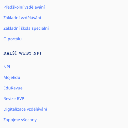
Předškolní vzdělávání
Základní vzdělávání
Základní škola speciální
O portálu
DALŠÍ WEBY NPI
NPI
MojeEdu
EduRevue
Revize RVP
Digitalizace vzdělávání
Zapojme všechny