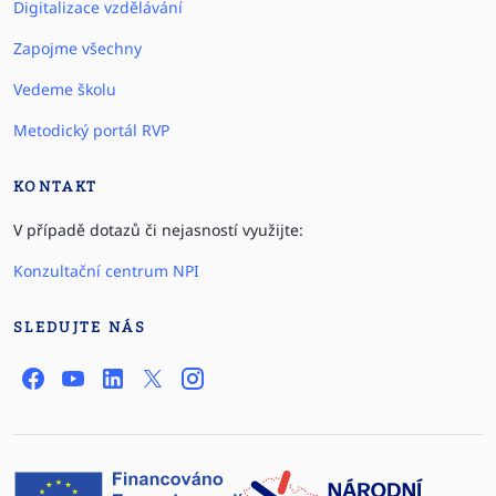
Digitalizace vzdělávání
Zapojme všechny
Vedeme školu
Metodický portál RVP
KONTAKT
V případě dotazů či nejasností využijte:
Konzultační centrum NPI
SLEDUJTE NÁS