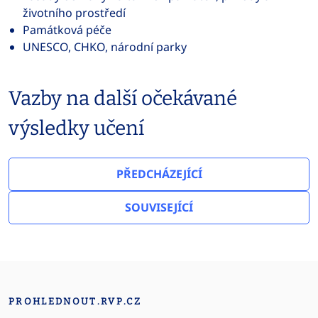
životního prostředí
Památková péče
UNESCO, CHKO, národní parky
Vazby na další očekávané
výsledky učení
PŘEDCHÁZEJÍCÍ
SOUVISEJÍCÍ
PROHLEDNOUT.RVP.CZ