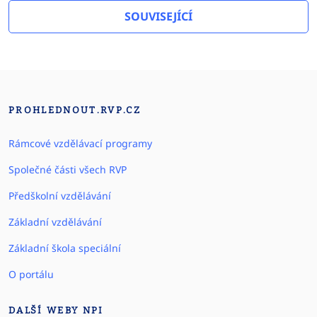
SOUVISEJÍCÍ
PROHLEDNOUT.RVP.CZ
Rámcové vzdělávací programy
Společné části všech RVP
Předškolní vzdělávání
Základní vzdělávání
Základní škola speciální
O portálu
DALŠÍ WEBY NPI