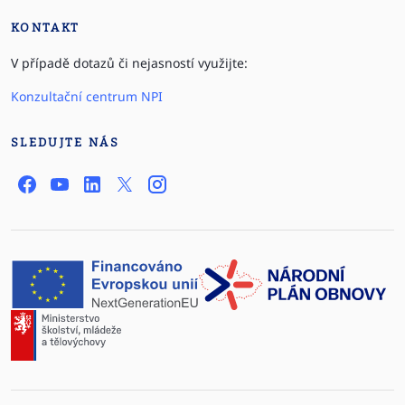
KONTAKT
V případě dotazů či nejasností využijte:
Konzultační centrum NPI
SLEDUJTE NÁS