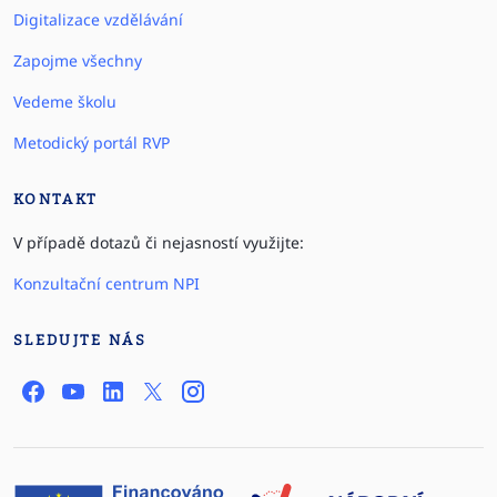
Digitalizace vzdělávání
Zapojme všechny
Vedeme školu
Metodický portál RVP
KONTAKT
V případě dotazů či nejasností využijte:
Konzultační centrum NPI
SLEDUJTE NÁS