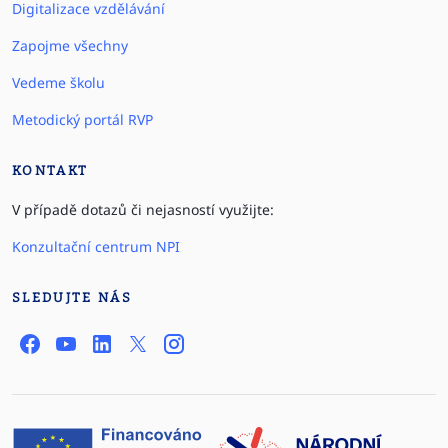
Digitalizace vzdělávání
Zapojme všechny
Vedeme školu
Metodický portál RVP
KONTAKT
V případě dotazů či nejasností využijte:
Konzultační centrum NPI
SLEDUJTE NÁS