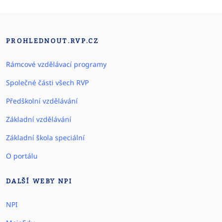
PROHLEDNOUT.RVP.CZ
Rámcové vzdělávací programy
Společné části všech RVP
Předškolní vzdělávání
Základní vzdělávání
Základní škola speciální
O portálu
DALŠÍ WEBY NPI
NPI