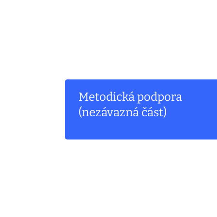
Metodická podpora
(nezávazná část)