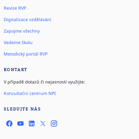
Revize RVP
Digitalizace vzdělávání
Zapojme všechny
Vedeme školu
Metodický portál RVP
KONTAKT
V případě dotazů či nejasností využijte:
Konzultační centrum NPI
SLEDUJTE NÁS