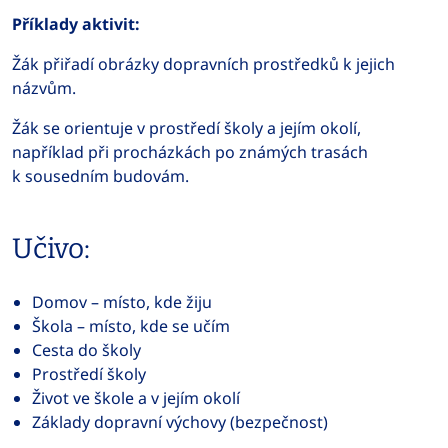
Příklady aktivit:
Žák přiřadí obrázky dopravních prostředků k jejich
názvům.
Žák se orientuje v prostředí školy a jejím okolí,
například při procházkách po známých trasách
k sousedním budovám.
Učivo:
Domov – místo, kde žiju
Škola – místo, kde se učím
Cesta do školy
Prostředí školy
Život ve škole a v jejím okolí
Základy dopravní výchovy (bezpečnost)