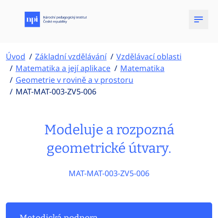
Úvod
Základní vzdělávání
Vzdělávací oblasti
Matematika a její aplikace
Matematika
Geometrie v rovině a v prostoru
MAT-MAT-003-ZV5-006
Modeluje a rozpozná
geometrické útvary.
MAT-MAT-003-ZV5-006