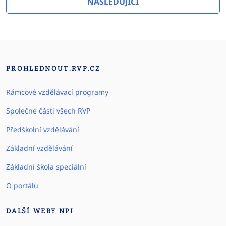
NÁSLEDUJÍCÍ
PROHLEDNOUT.RVP.CZ
Rámcové vzdělávací programy
Společné části všech RVP
Předškolní vzdělávání
Základní vzdělávání
Základní škola speciální
O portálu
DALŠÍ WEBY NPI