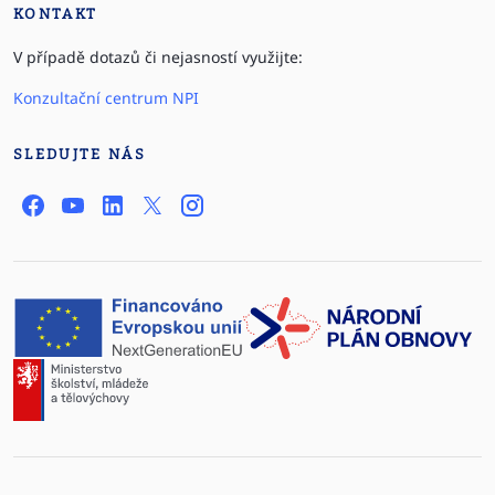
KONTAKT
V případě dotazů či nejasností využijte:
Konzultační centrum NPI
SLEDUJTE NÁS