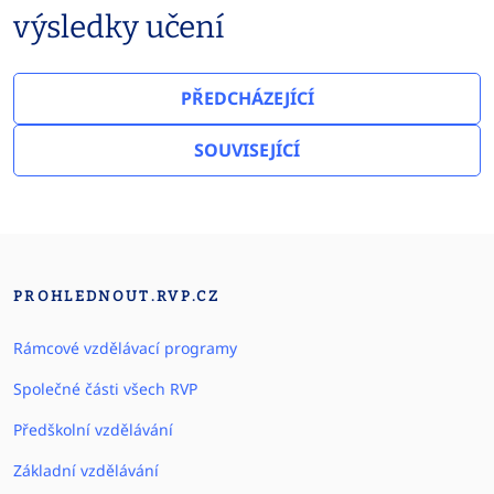
výsledky učení
PŘEDCHÁZEJÍCÍ
SOUVISEJÍCÍ
PROHLEDNOUT.RVP.CZ
Rámcové vzdělávací programy
Společné části všech RVP
Předškolní vzdělávání
Základní vzdělávání