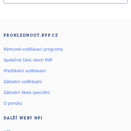
PROHLEDNOUT.RVP.CZ
Rámcové vzdělávací programy
Společné části všech RVP
Předškolní vzdělávání
Základní vzdělávání
Základní škola speciální
O portálu
DALŠÍ WEBY NPI