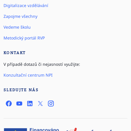
Digitalizace vzdělávání
Zapojme všechny
Vedeme školu
Metodický portál RVP
KONTAKT
V případě dotazů či nejasností využijte:
Konzultační centrum NPI
SLEDUJTE NÁS