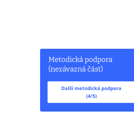
Metodická podpora
(nezávazná část)
Další metodická podpora
(4/5)