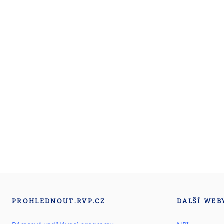
PROHLEDNOUT.RVP.CZ
DALŠÍ WEB