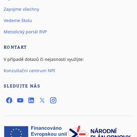
Zapojme všechny
Vedeme školu
Metodický portál RVP
KONTAKT
V případě dotazů či nejasností využijte:
Konzultační centrum NPI
SLEDUJTE NÁS