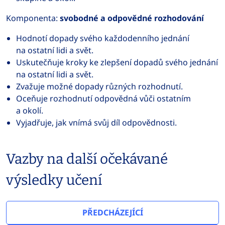
Komponenta:
svobodné a odpovědné rozhodování
Hodnotí dopady svého každodenního jednání
na ostatní lidi a svět.
Uskutečňuje kroky ke zlepšení dopadů svého jednání
na ostatní lidi a svět.
Zvažuje
možné dopady různých rozhodnutí.
Oceňuje rozhodnutí odpovědná vůči ostatním
a okolí.
Vyjadřuje, jak vnímá svůj díl odpovědnosti.
Vazby na další očekávané
výsledky učení
PŘEDCHÁZEJÍCÍ