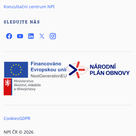
Konzultační centrum NPI
SLEDUJTE NÁS
Cookies
GDPR
NPI ČR © 2026