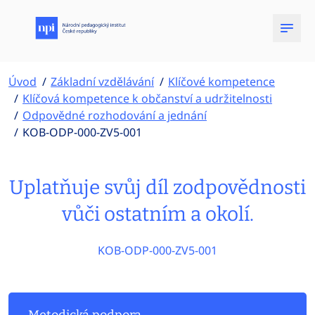
Úvod
Základní vzdělávání
Klíčové kompetence
Klíčová kompetence k občanství a udržitelnosti
Odpovědné rozhodování a jednání
KOB-ODP-000-ZV5-001
Uplatňuje svůj díl zodpovědnosti
vůči ostatním a okolí.
KOB-ODP-000-ZV5-001