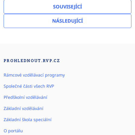
SOUVISEJÍCÍ
NÁSLEDUJÍCÍ
PROHLEDNOUT.RVP.CZ
Rámcové vzdělávací programy
Společné části všech RVP
Předškolní vzdělávání
Základní vzdělávání
Základní škola speciální
O portálu