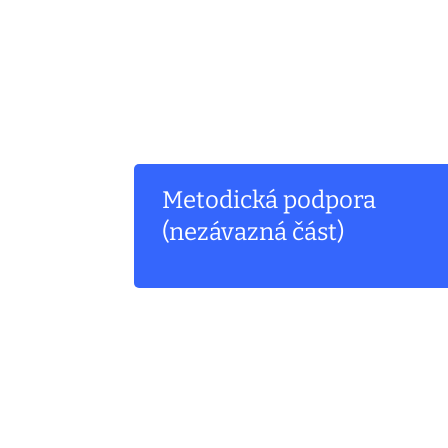
Metodická podpora
(nezávazná část)