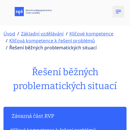
Úvod
Základní vzdělávání
Klíčové kompetence
Klíčová kompetence k řešení problémů
Řešení běžných problematických situací
Řešení běžných
problematických situací
Závazná část RVP